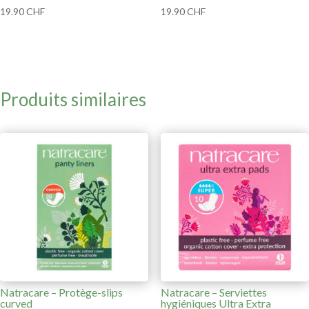
19.90
CHF
19.90
CHF
Produits similaires
Natracare – Protège-slips
Natracare – Serviettes
curved
hygiéniques Ultra Extra