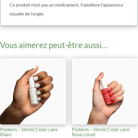
Ce produit n’est pas un médicament. Il améliore l’apparence
visuelle de l’ongle.
Vous aimerez peut-être aussi…
Poderm – Vernis Color care
Poderm – Vernis Color care
Blanc
Rose corail