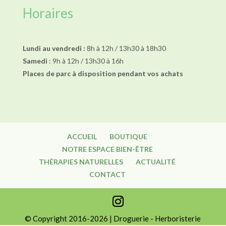
Horaires
Lundi au vendredi :
8h à 12h / 13h30 à 18h30
Samedi
: 9h à 12h / 13h30 à 16h
Places de parc à disposition pendant vos achats
ACCUEIL
BOUTIQUE
NOTRE ESPACE BIEN-ÊTRE
THÉRAPIES NATURELLES
ACTUALITÉ
CONTACT
© Copyright 2016-2026 | Droguerie - Herboristerie