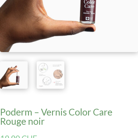
Poderm – Vernis Color Care
Rouge noir