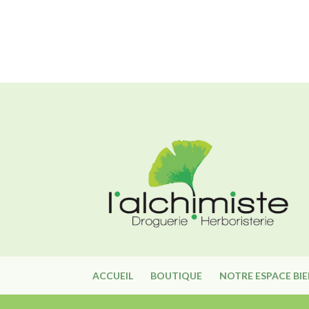
ACCUEIL
BOUTIQUE
NOTRE ESPACE BI