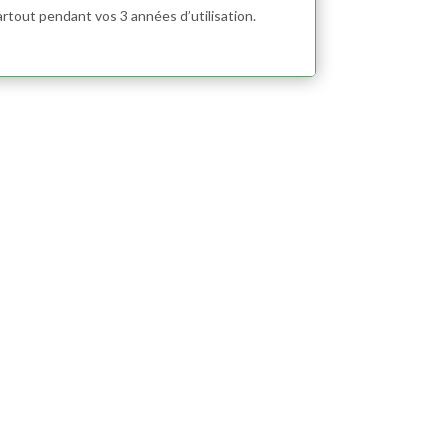
artout pendant vos 3 années d’utilisation.