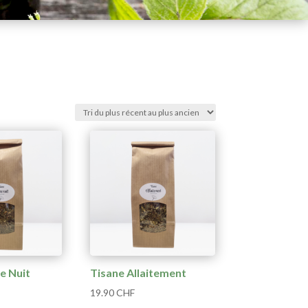
e Nuit
Tisane Allaitement
19.90
CHF