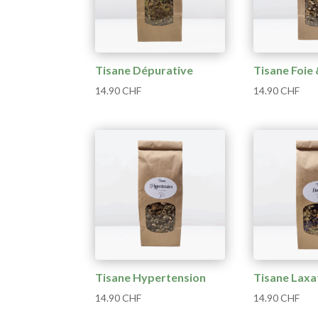
Tisane Dépurative
Tisane Foie 
14.90
CHF
14.90
CHF
Tisane Hypertension
Tisane Laxa
14.90
CHF
14.90
CHF