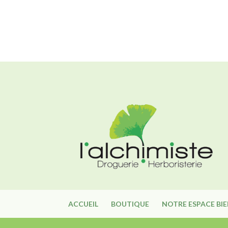
ACCUEIL
BOUTIQUE
NOTRE ESPACE BI