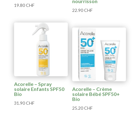
nourrisson
19.80
CHF
22.90
CHF
Acorelle – Spray
solaire Enfants SPF50
Acorelle – Crème
Bio
solaire Bébé SPF50+
Bio
31.90
CHF
25.20
CHF