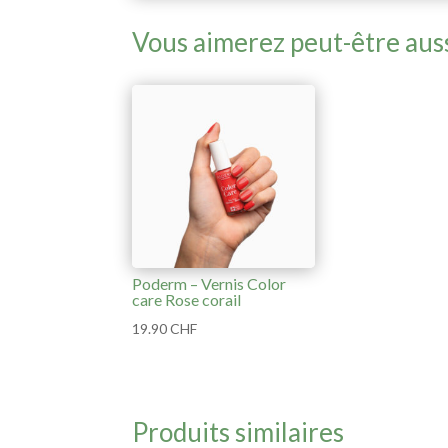
Vous aimerez peut-être aus
Poderm – Vernis Color
care Rose corail
19.90
CHF
Produits similaires