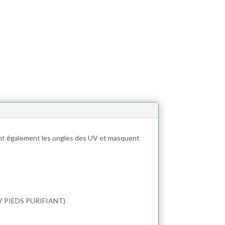
ent également les ongles des UV et masquent
Y PIEDS PURIFIANT)