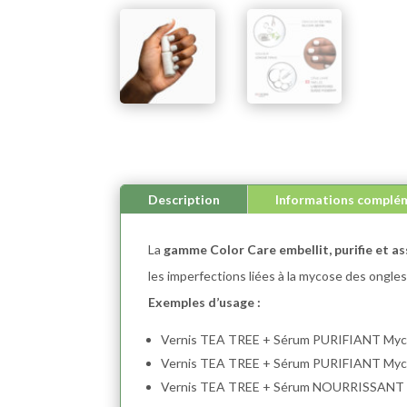
Description
Informations complé
La
gamme Color Care embellit, purifie et as
les imperfections liées à la mycose des ongles
Exemples d’usage :
Vernis TEA TREE + Sérum PURIFIANT M
Vernis TEA TREE + Sérum PURIFIANT M
Vernis TEA TREE + Sérum NOURRISSANT 