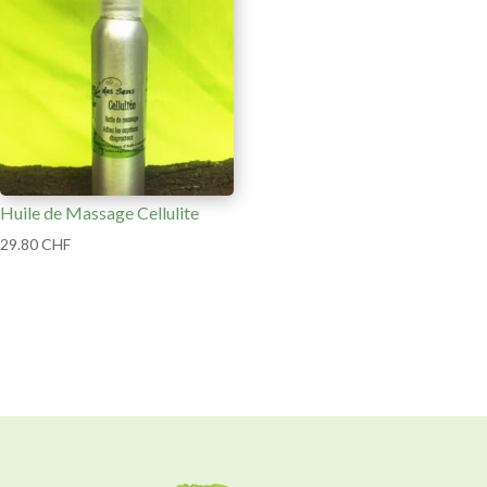
Huile de Massage Cellulite
29.80
CHF