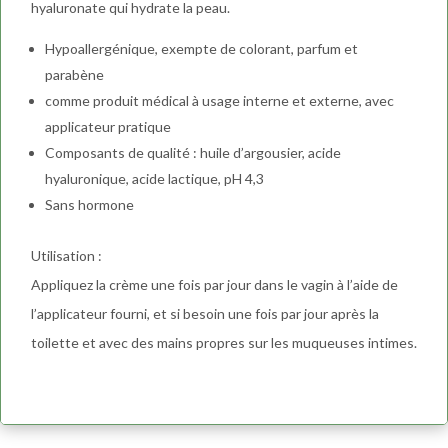
hyaluronate qui hydrate la peau.
Hypoallergénique, exempte de colorant, parfum et
parabène
comme produit médical à usage interne et externe, avec
applicateur pratique
Composants de qualité : huile d’argousier, acide
hyaluronique, acide lactique, pH 4,3
Sans hormone
Utilisation :
Appliquez la crème une fois par jour dans le vagin à l’aide de
l’applicateur fourni, et si besoin une fois par jour après la
toilette et avec des mains propres sur les muqueuses intimes.