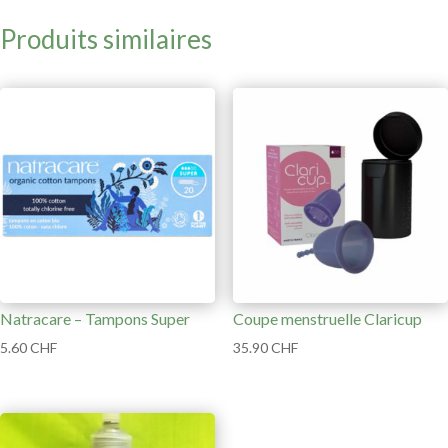
Produits similaires
Natracare – Tampons Super
Coupe menstruelle Claricup
5.60
CHF
35.90
CHF