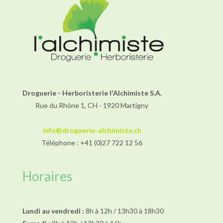
Droguerie - Herboristerie l'Alchimiste S.A.
Rue du Rhône 1, CH - 1920 Martigny
info@droguerie-alchimiste.ch
Téléphone : +41 (0)27 722 12 56
Horaires
Lundi au vendredi :
8h à 12h / 13h30 à 18h30