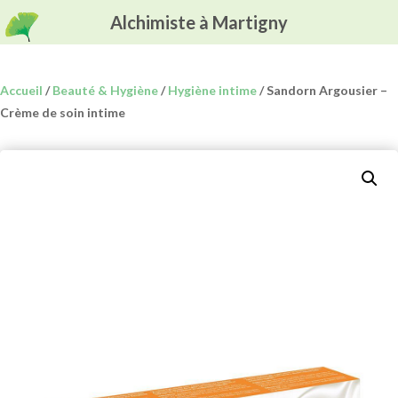
Alchimiste à Martigny
Accueil
/
Beauté & Hygiène
/
Hygiène intime
/ Sandorn Argousier –
Crème de soin intime