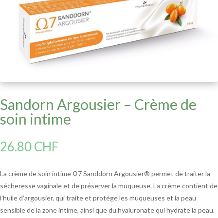
Sandorn Argousier – Crème de
soin intime
26.80
CHF
La crème de soin intime Ω7 Sanddorn Argousier® permet de traiter la
sécheresse vaginale et de préserver la muqueuse. La crème contient de
l’huile d’argousier, qui traite et protège les muqueuses et la peau
sensible de la zone intime, ainsi que du hyaluronate qui hydrate la peau.