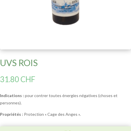
UVS ROIS
31.80
CHF
Indications :
pour contrer toutes énergies négatives (choses et
personnes).
Propriétés :
Protection « Cage des Anges ».