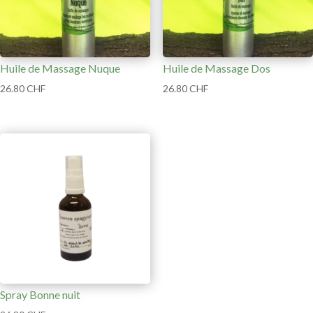
Huile de Massage Nuque
Huile de Massage Dos
26.80
CHF
26.80
CHF
Spray Bonne nuit