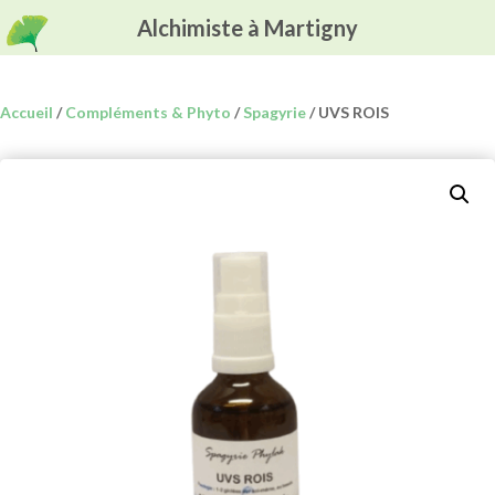
Alchimiste à Martigny
Accueil
/
Compléments & Phyto
/
Spagyrie
/ UVS ROIS