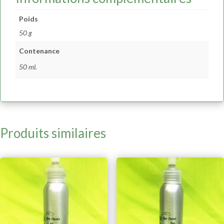
Poids
50 g
Contenance
50 ml.
Produits similaires