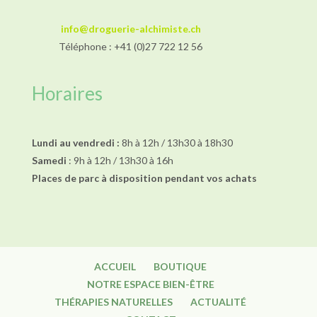
info@droguerie-alchimiste.ch
Téléphone : +41 (0)27 722 12 56
Horaires
Lundi au vendredi :
8h à 12h / 13h30 à 18h30
Samedi
: 9h à 12h / 13h30 à 16h
Places de parc à disposition pendant vos achats
ACCUEIL
BOUTIQUE
NOTRE ESPACE BIEN-ÊTRE
THÉRAPIES NATURELLES
ACTUALITÉ