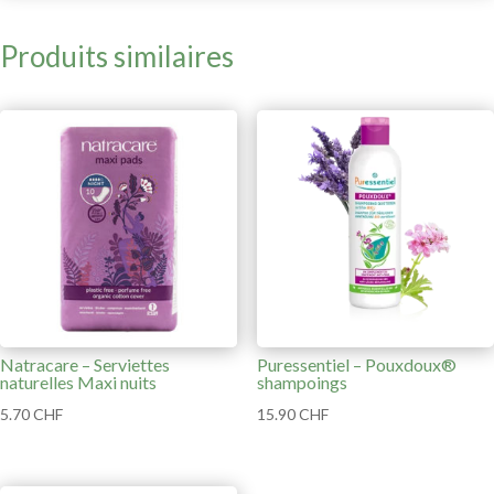
Produits similaires
Natracare – Serviettes
Puressentiel – Pouxdoux®
naturelles Maxi nuits
shampoings
5.70
CHF
15.90
CHF