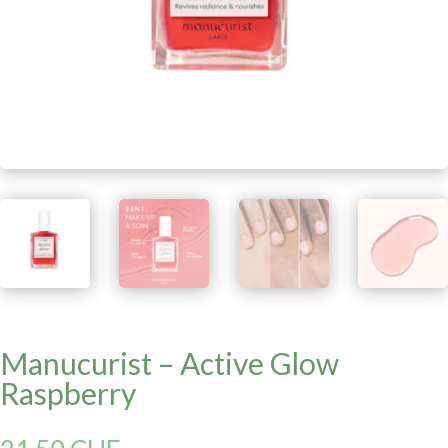
Manucurist – Active Glow
Raspberry