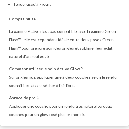
Tenue jusqu'à 7 jours
Compatibilité
La gamme Active n’est pas compatible avec la gamme Green
Flash™ : elle est cependant idéale entre deux poses Green
Flash™ pour prendre soin des ongles et sublimer leur éclat
naturel d’un seul geste !
Comment utiliser le soin Active Glow ?
Sur ongles nus, appliquer une à deux couches selon le rendu
souhaité et laisser sécher à l'air libre.
Astuce de pro
✨
Appliquer une couche pour un rendu très naturel ou deux
couches pour un glow rosé plus prononcé.