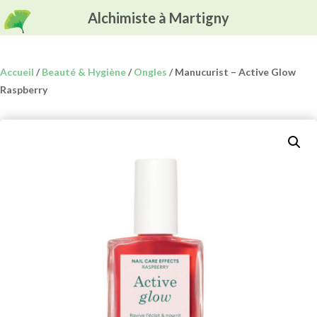
Alchimiste à Martigny
Accueil
/
Beauté & Hygiène
/
Ongles
/ Manucurist – Active Glow
Raspberry