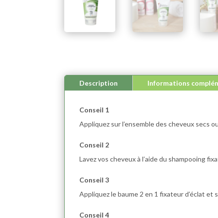
Description
Informations complé
Conseil 1
Appliquez sur l’ensemble des cheveux secs ou h
Conseil 2
Lavez vos cheveux à l’aide du shampooing fixat
Conseil 3
Appliquez le baume 2 en 1 fixateur d’éclat et so
Conseil 4