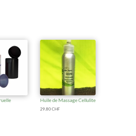
uelle
Huile de Massage Cellulite
29.80
CHF