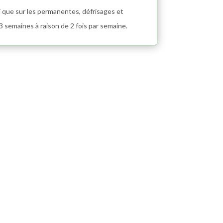
i que sur les permanentes, défrisages et
 3 semaines à raison de 2 fois par semaine.