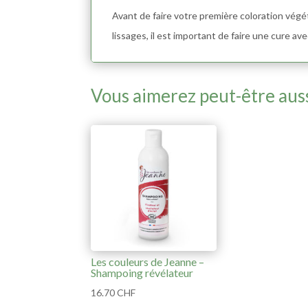
Avant de faire votre première coloration végé
lissages, il est important de faire une cure av
Vous aimerez peut-être aus
Les couleurs de Jeanne –
Shampoing révélateur
16.70
CHF