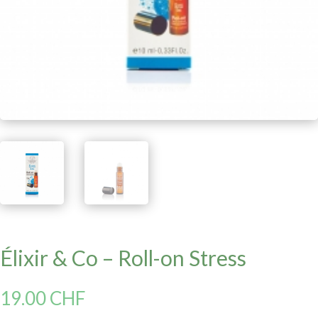
Élixir & Co – Roll-on Stress
19.00
CHF