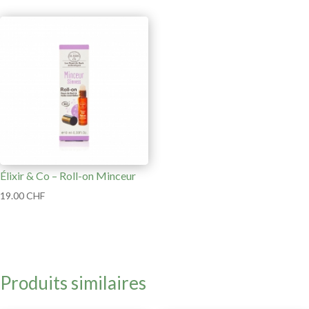
Élixir & Co – Roll-on Minceur
19.00
CHF
Produits similaires