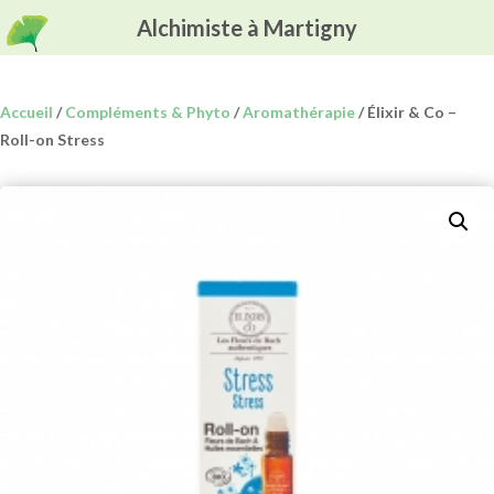
Alchimiste à Martigny
Accueil
/
Compléments & Phyto
/
Aromathérapie
/ Élixir & Co –
Roll-on Stress