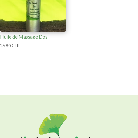
Huile de Massage Dos
26.80
CHF