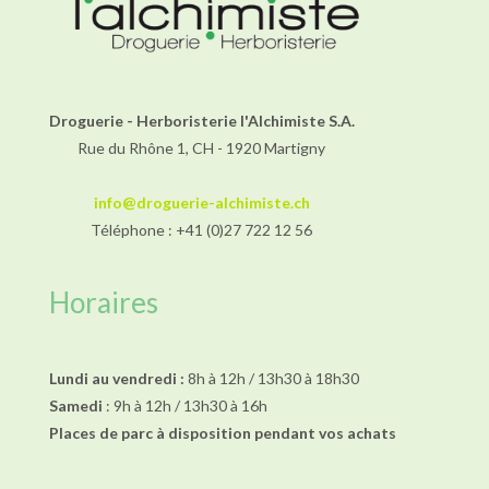
Droguerie - Herboristerie l'Alchimiste S.A.
Rue du Rhône 1, CH - 1920 Martigny
info@droguerie-alchimiste.ch
Téléphone : +41 (0)27 722 12 56
Horaires
Lundi au vendredi :
8h à 12h / 13h30 à 18h30
Samedi
: 9h à 12h / 13h30 à 16h
Places de parc à disposition pendant vos achats