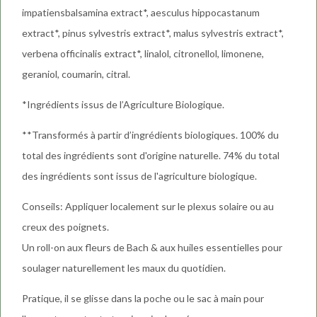
impatiensbalsamina extract*, aesculus hippocastanum
extract*, pinus sylvestris extract*, malus sylvestris extract*,
verbena officinalis extract*, linalol, citronellol, limonene,
geraniol, coumarin, citral.
*Ingrédients issus de l’Agriculture Biologique.
**Transformés à partir d’ingrédients biologiques. 100% du
total des ingrédients sont d'origine naturelle. 74% du total
des ingrédients sont issus de l'agriculture biologique.
Conseils: Appliquer localement sur le plexus solaire ou au
creux des poignets.
Un roll-on aux fleurs de Bach & aux huiles essentielles pour
soulager naturellement les maux du quotidien.
Pratique, il se glisse dans la poche ou le sac à main pour