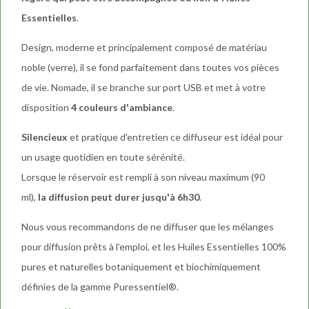
Essentielles
.
Design, moderne et principalement composé de matériau
noble (verre), il se fond parfaitement dans toutes vos pièces
de vie. Nomade, il se branche sur port USB et met à votre
disposition
4 couleurs d'ambiance
.
Silencieux
et pratique d'entretien ce diffuseur est idéal pour
un usage quotidien en toute sérénité.
Lorsque le réservoir est rempli à son niveau maximum (90
ml),
la diffusion peut durer jusqu'à 6h30
.
Nous vous recommandons de ne diffuser que les mélanges
pour diffusion prêts à l’emploi, et les Huiles Essentielles 100%
pures et naturelles botaniquement et biochimiquement
définies de la gamme Puressentiel®.