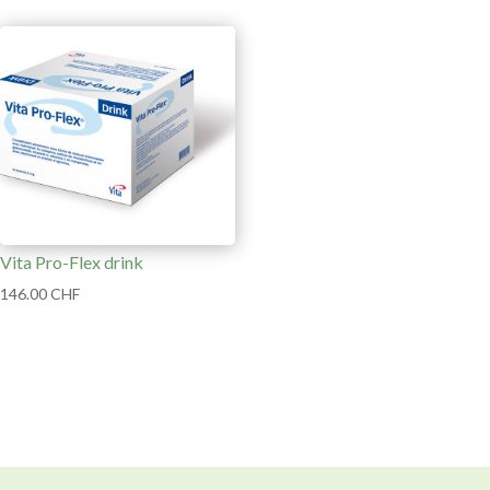
Vita Pro-Flex drink
146.00
CHF