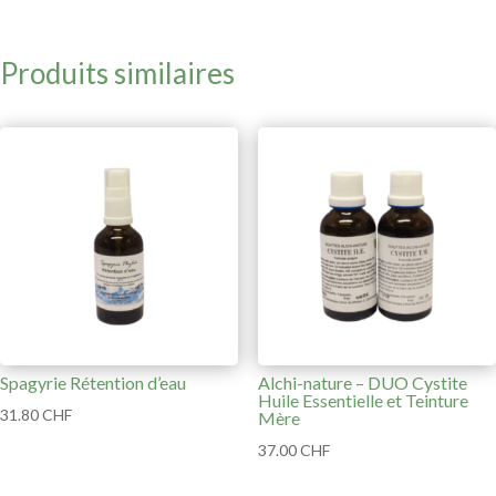
Produits similaires
Spagyrie Rétention d’eau
Alchi-nature – DUO Cystite
Huile Essentielle et Teinture
31.80
CHF
Mère
37.00
CHF