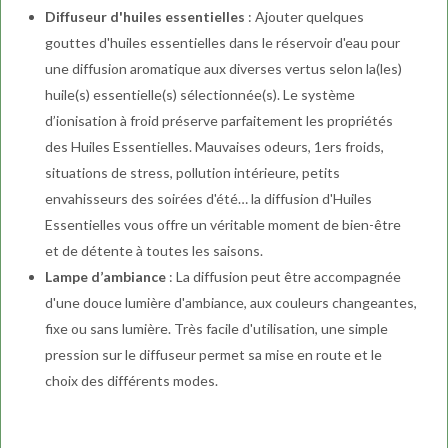
Diffuseur d'huiles essentielles
: Ajouter quelques
gouttes d'huiles essentielles dans le réservoir d'eau pour
une diffusion aromatique aux diverses vertus selon la(les)
huile(s) essentielle(s) sélectionnée(s). Le système
d’ionisation à froid préserve parfaitement les propriétés
des Huiles Essentielles. Mauvaises odeurs, 1ers froids,
situations de stress, pollution intérieure, petits
envahisseurs des soirées d'été… la diffusion d'Huiles
Essentielles vous offre un véritable moment de bien-être
et de détente à toutes les saisons.
Lampe d’ambiance
: La diffusion peut être accompagnée
d'une douce lumière d'ambiance, aux couleurs changeantes,
fixe ou sans lumière. Très facile d'utilisation, une simple
pression sur le diffuseur permet sa mise en route et le
choix des différents modes.