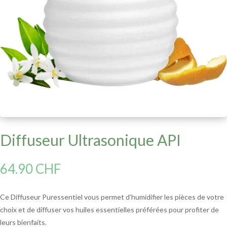
Diffuseur Ultrasonique API
64.90
CHF
Ce Diffuseur Puressentiel vous permet d’humidifier les pièces de votre
choix et de diffuser vos huiles essentielles préférées pour profiter de
leurs bienfaits.