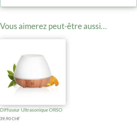
Vous aimerez peut-être aussi…
Diffuseur Ultrasonique ORSO
39.90
CHF