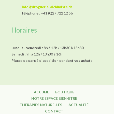
info@droguerie-alchimiste.ch
Téléphone : +41 (0)27 722 12 56
Horaires
Lundi au vendredi :
8h à 12h / 13h30 à 18h30
Samedi
: 9h à 12h / 13h30 à 16h
Places de parc à disposition pendant vos achats
ACCUEIL
BOUTIQUE
NOTRE ESPACE BIEN-ÊTRE
THÉRAPIES NATURELLES
ACTUALITÉ
CONTACT