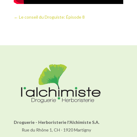
←
Le conseil du Droguiste: Épisode 8
Droguerie - Herboristerie l'Alchimiste S.A.
Rue du Rhône 1, CH - 1920 Martigny