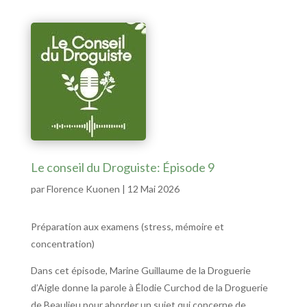
Le conseil du Droguiste: Épisode 9
par
Florence Kuonen
|
12 Mai 2026
Préparation aux examens (stress, mémoire et
concentration)
Dans cet épisode, Marine Guillaume de la Droguerie
d’Aigle donne la parole à Élodie Curchod de la Droguerie
de Beaulieu pour aborder un sujet qui concerne de